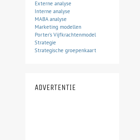
Externe analyse
Interne analyse
MABA analyse
Marketing modellen
Porter’s Vijfkrachtenmodel
Strategie
Strategische groepenkaart
ADVERTENTIE