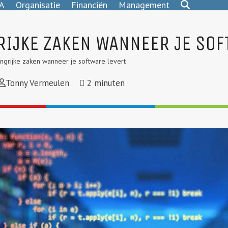
A
Organisatie
Financiën
Management
RIJKE ZAKEN WANNEER JE SOF
ngrijke zaken wanneer je software levert
Tonny Vermeulen
2
minuten