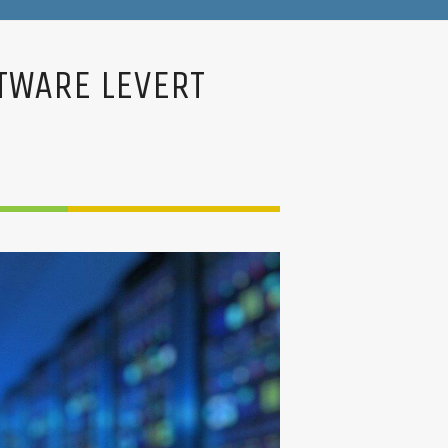
TWARE LEVERT