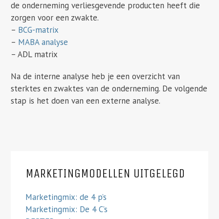
de onderneming verliesgevende producten heeft die
zorgen voor een zwakte.
–
BCG-matrix
–
MABA analyse
– ADL matrix
Na de interne analyse heb je een overzicht van
sterktes en zwaktes van de onderneming. De volgende
stap is het doen van een externe analyse.
MARKETINGMODELLEN UITGELEGD
Marketingmix: de 4 p’s
Marketingmix: De 4 C’s