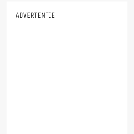
ADVERTENTIE