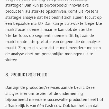
strategie? Dan kun je bijvoorbeeld ‘innovatieve
producten’ als sterkte opschrijven. Komt uit Porter’s
strategie analyse dat het bedrijf zich alleen focust op
een bepaalde markt? Dan kan je als zwakte ‘beperkte
marktfocus’ noemen, maar je kan ook de sterkte
‘sterke focus op segment’ noemen. Dit ligt aan de
markt en de interpretatie van degene die de analyse
maakt. Zorg er dus voor dat je met meerdere mensen
de analyse doet om persoonlijke meningen uit te
sluiten.
3. PRODUCTPORTFOLIO
Dan zijn de producten/services aan de beurt. Deze
analyse is er om te zien of de onderneming
bijvoorbeeld meerdere succesvolle producten heeft of
afhankelijk is van één Cash cow. Ook kan het zijn dat