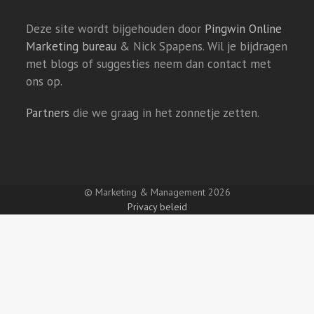
Deze site wordt bijgehouden door
Pingwin Online
Marketing bureau
& Nick Spapens. Wil je bijdragen
met blogs of suggesties neem dan contact met
ons op.
Partners
die we graag in het zonnetje zetten.
© Marketing & Management 2026
Privacy beleid