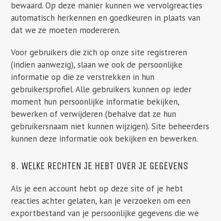
bewaard. Op deze manier kunnen we vervolgreacties
automatisch herkennen en goedkeuren in plaats van
dat we ze moeten modereren.
Voor gebruikers die zich op onze site registreren
(indien aanwezig), slaan we ook de persoonlijke
informatie op die ze verstrekken in hun
gebruikersprofiel. Alle gebruikers kunnen op ieder
moment hun persoonlijke informatie bekijken,
bewerken of verwijderen (behalve dat ze hun
gebruikersnaam niet kunnen wijzigen). Site beheerders
kunnen deze informatie ook bekijken en bewerken.
8. WELKE RECHTEN JE HEBT OVER JE GEGEVENS
Als je een account hebt op deze site of je hebt
reacties achter gelaten, kan je verzoeken om een
exportbestand van je persoonlijke gegevens die we