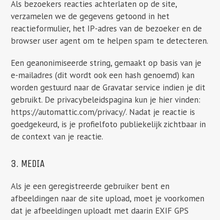
Als bezoekers reacties achterlaten op de site,
verzamelen we de gegevens getoond in het
reactieformulier, het IP-adres van de bezoeker en de
browser user agent om te helpen spam te detecteren.
Een geanonimiseerde string, gemaakt op basis van je
e-mailadres (dit wordt ook een hash genoemd) kan
worden gestuurd naar de Gravatar service indien je dit
gebruikt. De privacybeleidspagina kun je hier vinden:
https://automattic.com/privacy/. Nadat je reactie is
goedgekeurd, is je profielfoto publiekelijk zichtbaar in
de context van je reactie.
3. MEDIA
Als je een geregistreerde gebruiker bent en
afbeeldingen naar de site upload, moet je voorkomen
dat je afbeeldingen uploadt met daarin EXIF GPS