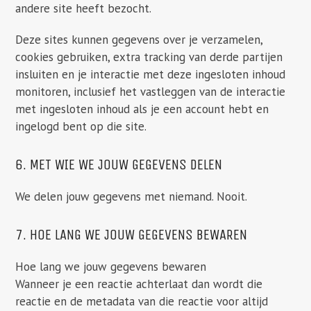
andere site heeft bezocht.
Deze sites kunnen gegevens over je verzamelen,
cookies gebruiken, extra tracking van derde partijen
insluiten en je interactie met deze ingesloten inhoud
monitoren, inclusief het vastleggen van de interactie
met ingesloten inhoud als je een account hebt en
ingelogd bent op die site.
6. MET WIE WE JOUW GEGEVENS DELEN
We delen jouw gegevens met niemand. Nooit.
7. HOE LANG WE JOUW GEGEVENS BEWAREN
Hoe lang we jouw gegevens bewaren
Wanneer je een reactie achterlaat dan wordt die
reactie en de metadata van die reactie voor altijd