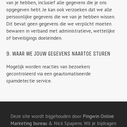
van je hebben, inclusief alle gegevens die je ons
opgegeven hebt. Je kan ook verzoeken dat we alle
persoonlijke gegevens die we van je hebben wissen.
Dit bevat geen gegevens die we verplicht moeten
bewaren in verband met administratieve, wettelijke
of beveiligings doeleinden.
9. WAAR WE JOUW GEGEVENS NAARTOE STUREN
Mogelijk worden reacties van bezoekers
gecontroleerd via een geautomatiseerde
spamdetectie service.
Deze site wordt bijgehouden door
Pingwin Online
Marketing bureau
& Nick Spapens. Wil je bijdragen