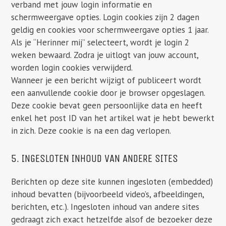
verband met jouw login informatie en
schermweergave opties. Login cookies zijn 2 dagen
geldig en cookies voor schermweergave opties 1 jaar.
Als je “Herinner mij” selecteert, wordt je login 2
weken bewaard. Zodra je uitlogt van jouw account,
worden login cookies verwijderd.
Wanneer je een bericht wijzigt of publiceert wordt
een aanvullende cookie door je browser opgeslagen.
Deze cookie bevat geen persoonlijke data en heeft
enkel het post ID van het artikel wat je hebt bewerkt
in zich. Deze cookie is na een dag verlopen.
5. INGESLOTEN INHOUD VAN ANDERE SITES
Berichten op deze site kunnen ingesloten (embedded)
inhoud bevatten (bijvoorbeeld video’s, afbeeldingen,
berichten, etc.). Ingesloten inhoud van andere sites
gedraagt zich exact hetzelfde alsof de bezoeker deze