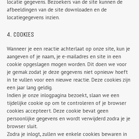
locatie gegevens. Bezoekers van de site kunnen de
afbeeldingen van de site downloaden en de
locatiegegevens inzien.
4. COOKIES
Wanneer je een reactie achterlaat op onze site, kun je
aangeven of je naam, je e-mailadres en site in een
cookie opgeslagen mogen worden. Dit doen we voor
je gemak zodat je deze gegevens niet opnieuw hoeft
in te vullen voor een nieuwe reactie. Deze cookies zijn
een jaar lang geldig.
Indien je onze inlogpagina bezoekt, slaan we een
tijdelijke cookie op om te controleren of je browser
cookies accepteert. Deze cookie bevat geen
persoonlijke gegevens en wordt verwijderd zodra je je
browser sluit.
Zodra je inlogt, zullen we enkele cookies bewaren in