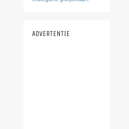
ADVERTENTIE