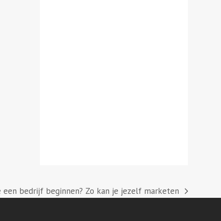
e een bedrijf beginnen? Zo kan je jezelf marketen
: