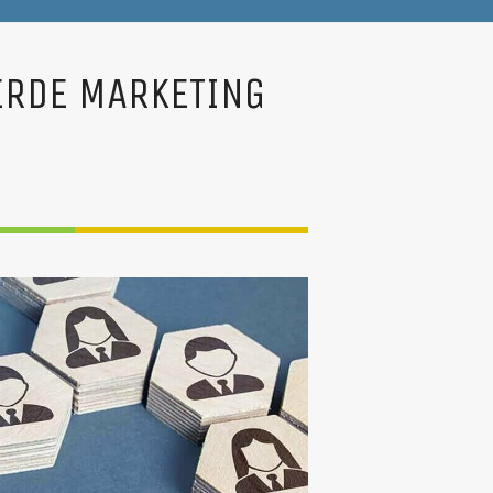
ERDE MARKETING