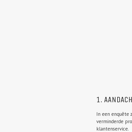
1. AANDACH
In een enquête 
verminderde pro
klantenservice.