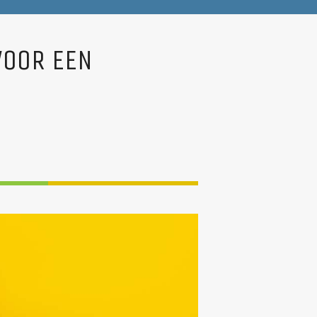
VOOR EEN