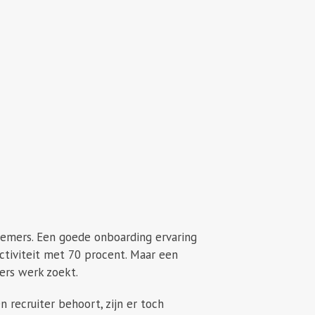
nemers. Een goede onboarding ervaring
tiviteit met 70 procent. Maar een
ers werk zoekt.
 recruiter behoort, zijn er toch