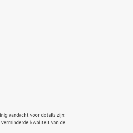
ig aandacht voor details zijn:
n verminderde kwaliteit van de