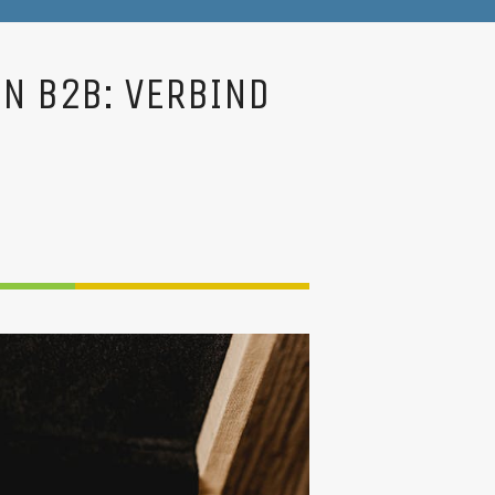
IN B2B: VERBIND