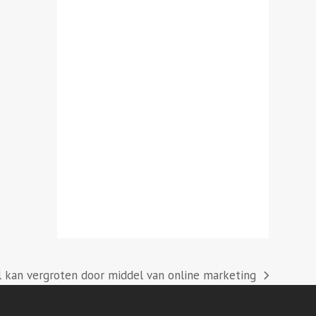
 kan vergroten door middel van online marketing