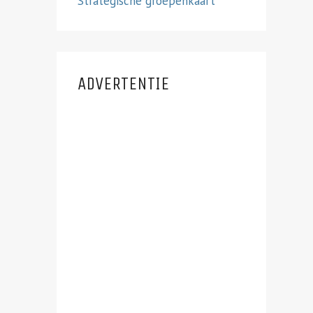
Strategische groepenkaart
ADVERTENTIE