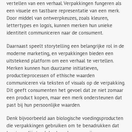
vertellen van een verhaal. Verpakkingen fungeren als
een visuele en tastbare representatie van een merk.
Door middel van ontwerpkeuzes, zoals kleuren,
lettertypes en logo’s, kunnen merken hun unieke
identiteit communiceren naar de consument.
Daarnaast speelt storytelling een belangrijke rol in de
moderne marketing, en verpakkingen bieden een
uitstekend platform om een verhaal te vertellen.
Merken kunnen hun duurzame initiatieven,
productieprocessen of ethische waarden
communiceren via teksten of visuals op de verpakking.
Dit geeft consumenten het gevoel dat ze niet zomaar
een product kopen, maar een merk ondersteunen dat
past bij hun persoonlijke waarden.
Denk bijvoorbeeld aan biologische voedingsproducten
die verpakkingen gebruiken om te benadrukken dat