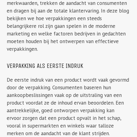
merkwaarden, trekken de aandacht van consumenten
en dragen bij aan de totale klantervaring. In deze blog
bekijken we hoe verpakkingen een steeds
belangrijkere rol zijn gaan spelen in de moderne
marketing en welke factoren bedrijven in gedachten
moeten houden bij het ontwerpen van effectieve
verpakkingen.
VERPAKKING ALS EERSTE INDRUK
De eerste indruk van een product wordt vaak gevormd
door de verpakking. Consumenten baseren hun
aankoopbeslissingen vaak op de uitstraling van een
product voordat ze de inhoud ervan beoordelen. Een
aantrekkelijke, goed ontworpen verpakking kan
ervoor zorgen dat een product opvalt in het schap,
vooral in supermarkten en winkels waar talloze
merken om de aandacht van de klant strijden.