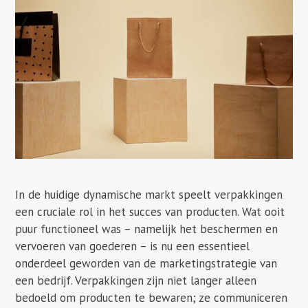
In de huidige dynamische markt speelt verpakkingen
een cruciale rol in het succes van producten. Wat ooit
puur functioneel was – namelijk het beschermen en
vervoeren van goederen – is nu een essentieel
onderdeel geworden van de marketingstrategie van
een bedrijf. Verpakkingen zijn niet langer alleen
bedoeld om producten te bewaren; ze communiceren