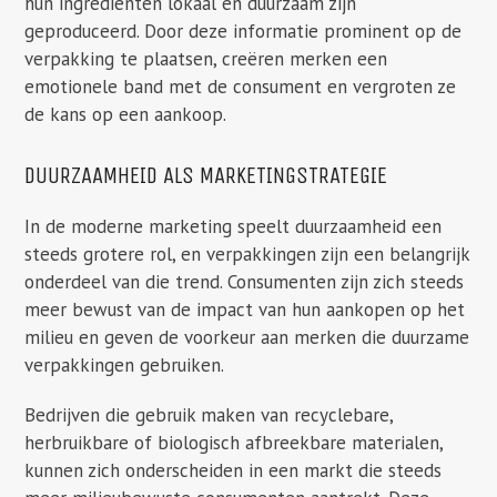
hun ingrediënten lokaal en duurzaam zijn
geproduceerd. Door deze informatie prominent op de
verpakking te plaatsen, creëren merken een
emotionele band met de consument en vergroten ze
de kans op een aankoop.
DUURZAAMHEID ALS MARKETINGSTRATEGIE
In de moderne marketing speelt duurzaamheid een
steeds grotere rol, en verpakkingen zijn een belangrijk
onderdeel van die trend. Consumenten zijn zich steeds
meer bewust van de impact van hun aankopen op het
milieu en geven de voorkeur aan merken die duurzame
verpakkingen gebruiken.
Bedrijven die gebruik maken van recyclebare,
herbruikbare of biologisch afbreekbare materialen,
kunnen zich onderscheiden in een markt die steeds