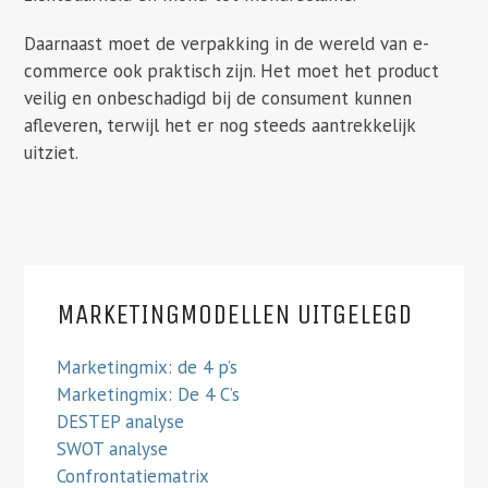
Daarnaast moet de verpakking in de wereld van e-
commerce ook praktisch zijn. Het moet het product
veilig en onbeschadigd bij de consument kunnen
afleveren, terwijl het er nog steeds aantrekkelijk
uitziet.
MARKETINGMODELLEN UITGELEGD
Marketingmix: de 4 p’s
Marketingmix: De 4 C’s
DESTEP analyse
SWOT analyse
Confrontatiematrix