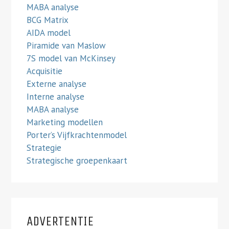
MABA analyse
BCG Matrix
AIDA model
Piramide van Maslow
7S model van McKinsey
Acquisitie
Externe analyse
Interne analyse
MABA analyse
Marketing modellen
Porter’s Vijfkrachtenmodel
Strategie
Strategische groepenkaart
ADVERTENTIE