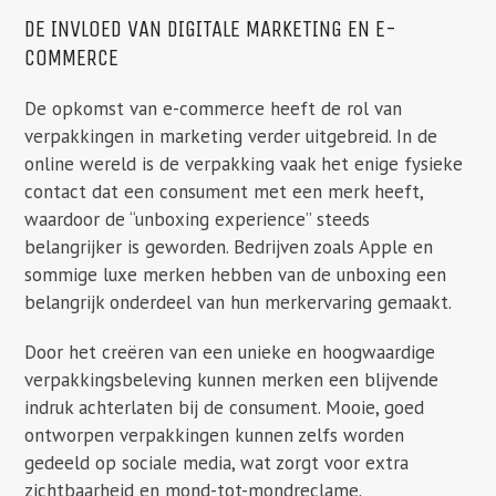
DE INVLOED VAN DIGITALE MARKETING EN E-
COMMERCE
De opkomst van e-commerce heeft de rol van
verpakkingen in marketing verder uitgebreid. In de
online wereld is de verpakking vaak het enige fysieke
contact dat een consument met een merk heeft,
waardoor de “unboxing experience” steeds
belangrijker is geworden. Bedrijven zoals Apple en
sommige luxe merken hebben van de unboxing een
belangrijk onderdeel van hun merkervaring gemaakt.
Door het creëren van een unieke en hoogwaardige
verpakkingsbeleving kunnen merken een blijvende
indruk achterlaten bij de consument. Mooie, goed
ontworpen verpakkingen kunnen zelfs worden
gedeeld op sociale media, wat zorgt voor extra
zichtbaarheid en mond-tot-mondreclame.