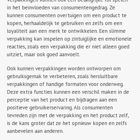
in het beïnvloeden van consumentengedrag. Ze
kunnen consumenten overtuigen om een product te
kopen, herhaaldelijk te gebruiken en zelfs om een
loyaliteit aan een merk te ontwikkelen. Een slimme
verpakking kan inspelen op zintuiglijke en emotionele
reacties, zoals een verpakking die er niet alleen goed
uitziet, maar ook goed aanvoelt.
Ook kunnen verpakkingen worden ontworpen om
gebruiksgemak te verbeteren, zoals hersluitbare
verpakkingen of handige formaten voor onderweg.
Deze extra functies kunnen een verschil maken in de
perceptie van het product en bijdragen aan een
positieve gebruikerservaring. Als consumenten
tevreden zijn met de verpakking en het product zelf,
is de kans groter dat ze het opnieuw kopen en zelfs
aanbevelen aan anderen.