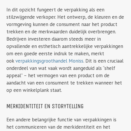
In dit opzicht fungeert de verpakking als een
stilzwijgende verkoper. Het ontwerp, de kleuren en de
vormgeving kunnen de consument naar het product
trekken en de merkwaarden duidelijk overbrengen.
Bedrijven investeren daarom steeds meer in
opvallende en esthetisch aantrekkelijke verpakkingen
om een goede eerste indruk te maken, merkt
ook
verpakkingsgroothandel Moniss
. Dit is een cruciaal
onderdeel van wat vaak wordt aangeduid als “shelf
appeal” – het vermogen van een product om de
aandacht van een consument te trekken wanneer het
op een winkelplank staat.
MERKIDENTITEIT EN STORYTELLING
Een andere belangrijke functie van verpakkingen is
het communiceren van de merkidentiteit en het