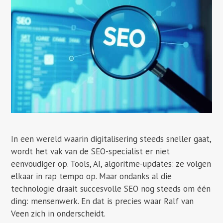
In een wereld waarin digitalisering steeds sneller gaat,
wordt het vak van de SEO-specialist er niet
eenvoudiger op. Tools, AI, algoritme-updates: ze volgen
elkaar in rap tempo op. Maar ondanks al die
technologie draait succesvolle SEO nog steeds om één
ding: mensenwerk. En dat is precies waar Ralf van
Veen zich in onderscheidt.