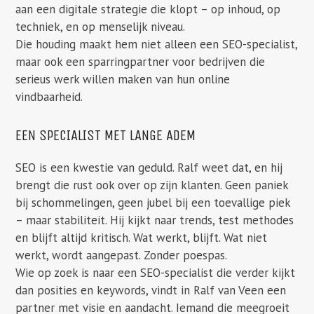
aan een digitale strategie die klopt – op inhoud, op
techniek, en op menselijk niveau.
Die houding maakt hem niet alleen een SEO-specialist,
maar ook een sparringpartner voor bedrijven die
serieus werk willen maken van hun online
vindbaarheid.
EEN SPECIALIST MET LANGE ADEM
SEO is een kwestie van geduld. Ralf weet dat, en hij
brengt die rust ook over op zijn klanten. Geen paniek
bij schommelingen, geen jubel bij een toevallige piek
– maar stabiliteit. Hij kijkt naar trends, test methodes
en blijft altijd kritisch. Wat werkt, blijft. Wat niet
werkt, wordt aangepast. Zonder poespas.
Wie op zoek is naar een SEO-specialist die verder kijkt
dan posities en keywords, vindt in Ralf van Veen een
partner met visie en aandacht. Iemand die meegroeit