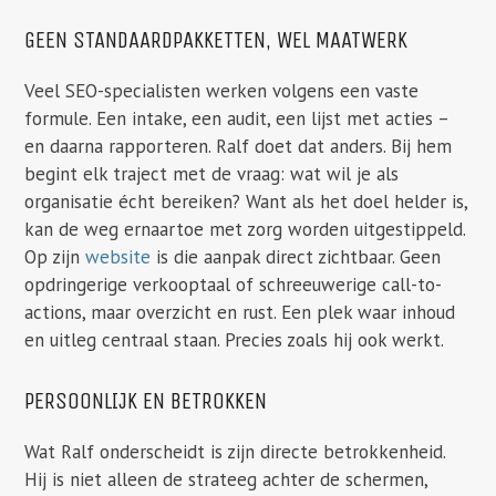
GEEN STANDAARDPAKKETTEN, WEL MAATWERK
Veel SEO-specialisten werken volgens een vaste
formule. Een intake, een audit, een lijst met acties –
en daarna rapporteren. Ralf doet dat anders. Bij hem
begint elk traject met de vraag: wat wil je als
organisatie écht bereiken? Want als het doel helder is,
kan de weg ernaartoe met zorg worden uitgestippeld.
Op zijn
website
is die aanpak direct zichtbaar. Geen
opdringerige verkooptaal of schreeuwerige call-to-
actions, maar overzicht en rust. Een plek waar inhoud
en uitleg centraal staan. Precies zoals hij ook werkt.
PERSOONLIJK EN BETROKKEN
Wat Ralf onderscheidt is zijn directe betrokkenheid.
Hij is niet alleen de strateeg achter de schermen,