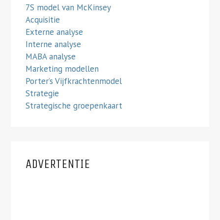
7S model van McKinsey
Acquisitie
Externe analyse
Interne analyse
MABA analyse
Marketing modellen
Porter’s Vijfkrachtenmodel
Strategie
Strategische groepenkaart
ADVERTENTIE