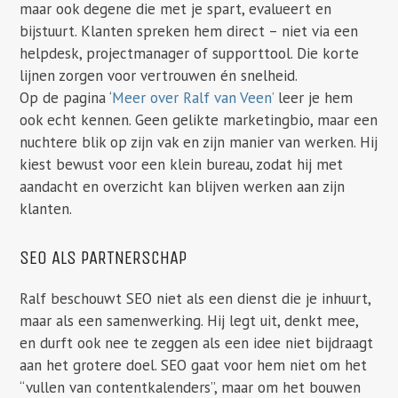
maar ook degene die met je spart, evalueert en
bijstuurt. Klanten spreken hem direct – niet via een
helpdesk, projectmanager of supporttool. Die korte
lijnen zorgen voor vertrouwen én snelheid.
Op de pagina ‘
Meer over Ralf van Veen’
leer je hem
ook echt kennen. Geen gelikte marketingbio, maar een
nuchtere blik op zijn vak en zijn manier van werken. Hij
kiest bewust voor een klein bureau, zodat hij met
aandacht en overzicht kan blijven werken aan zijn
klanten.
SEO ALS PARTNERSCHAP
Ralf beschouwt SEO niet als een dienst die je inhuurt,
maar als een samenwerking. Hij legt uit, denkt mee,
en durft ook nee te zeggen als een idee niet bijdraagt
aan het grotere doel. SEO gaat voor hem niet om het
“vullen van contentkalenders”, maar om het bouwen