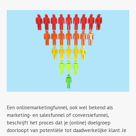
Een onlinemarketingfunnel, ook wel bekend als
marketing- en salesfunnel of conversiefunnel,
beschrijft het proces dat je (online) doelgroep
doorloopt van potentiële tot daadwerkelijke klant. Je