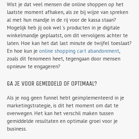
Wist je dat veel mensen die online shoppen op het
laatste moment afhaken, als ze bij wijze van spreken
al met hun mandje in de rij voor de kassa staan?
Mogelijk heb jij ook wel ‘s producten in je digitale
winkelmandje geplaatst, om dit vervolgens achter te
laten. Hoe kan het dat last minute de twijfel toeslaat?
En hoe kun je
online shopping cart abandonment
,
zoals dit fenomeen heet, tegengaan door mensen
opnieuw te engageren?
GA JE VOOR GEMIDDELD OF OPTIMAAL?
Als je nog geen funnel hebt geïmplementeerd in je
marketingstrategie, is dit het moment om dat te
overwegen. Het kan het verschil maken tussen
gemiddelde resultaten en optimale groei voor je
business.