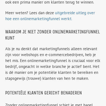
ook een prima manier om klanten terug te winnen.
Meer weten? Lees dan deze
uitgebreide uitleg over
hoe een onlinemarketingfunnel werkt.
WAAROM JE NIET ZONDER ONLINEMARKETINGFUNNEL
KUNT
Als je nu denkt dat marketingfunnels alleen relevant
zijn voor webshops en e-commercebedrijven, heb je
het mis. Een onlinemarketingfunnel is cruciaal voor elk
bedrijf, ongeacht in welke branche je actief bent. Het
is dé manier om je potentiële klanten te bereiken en
stapsgewijs (trouwe) klanten van hen te maken.
POTENTIËLE KLANTEN GERICHT BENADEREN
Zonder onlinemarketingfunnel schiet je met hagel.