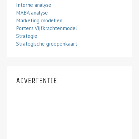
Interne analyse
MABA analyse
Marketing modellen
Porter’s Vijfkrachtenmodel
Strategie
Strategische groepenkaart
ADVERTENTIE