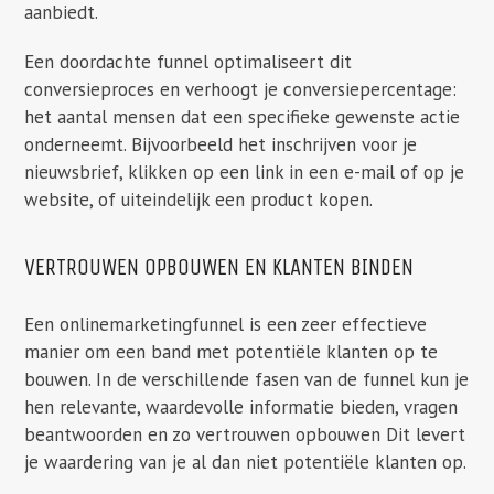
aanbiedt.
Een doordachte funnel optimaliseert dit
conversieproces en verhoogt je conversiepercentage:
het aantal mensen dat een specifieke gewenste actie
onderneemt. Bijvoorbeeld het inschrijven voor je
nieuwsbrief, klikken op een link in een e-mail of op je
website, of uiteindelijk een product kopen.
VERTROUWEN OPBOUWEN EN KLANTEN BINDEN
Een onlinemarketingfunnel is een zeer effectieve
manier om een band met potentiële klanten op te
bouwen. In de verschillende fasen van de funnel kun je
hen relevante, waardevolle informatie bieden, vragen
beantwoorden en zo vertrouwen opbouwen Dit levert
je waardering van je al dan niet potentiële klanten op.