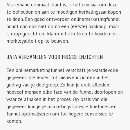
Als iemand eenmaal klant is, is het cruciaal om deze
te behouden en aan te moedigen herhalingsaankopen
te doen. Een goed ontworpen onlinemarketingfunnel
houdt dan ook niet op na een (eerste) aankoop, maar
is erop gericht om klanten betrokken te houden en
merkloyaliteit op te bouwen.
DATA VERZAMELEN VOOR FRISSE INZICHTEN
Een onlinemarketingfunnel verschaft je waardevolle
gegevens, die leiden tot nieuwe inzichten in het
gedrag van je doelgroep. Zo kun je eruit afleiden
hoeveel mensen elke fase van de funnel doorlopen en
waar ze afhaken in het proces. Op basis van die
gegevens kun je je marketingstrategie finetunen en
funnel optimaliseren om tot hogere conversies te
komen.