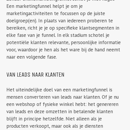
Een marketingfunnel helpt je om je
marketingactiviteiten te focussen op de juiste
doelgroep(en). In plaats van iedereen proberen te
bereiken, richt je je op specifieke klantsegmenten in
elke fase van je funnel. In elk stadium schotel je
potentiële klanten relevante, persoonlijke informatie
voor, waardoor je hen als het ware bij de hand neemt
naar een volgende fase.
VAN LEADS NAAR KLANTEN
Het uiteindelijke doel van een marketingfunnel is
mensen converteren van leads naar klanten. Of je nu
een webshop of fysieke winkel hebt: het genereren
van leads en deze omzetten in betalende klanten
blijft in principe hetzelfde. Niet alleen als je
producten verkoopt, maar ook als je diensten