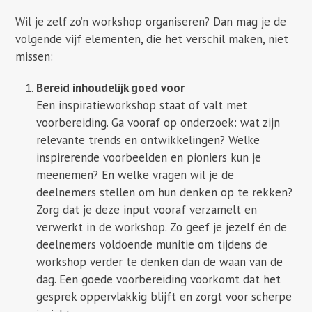
Wil je zelf zo’n workshop organiseren? Dan mag je de
volgende vijf elementen, die het verschil maken, niet
missen:
Bereid inhoudelijk goed voor
Een inspiratieworkshop staat of valt met
voorbereiding. Ga vooraf op onderzoek: wat zijn
relevante trends en ontwikkelingen? Welke
inspirerende voorbeelden en pioniers kun je
meenemen? En welke vragen wil je de
deelnemers stellen om hun denken op te rekken?
Zorg dat je deze input vooraf verzamelt en
verwerkt in de workshop. Zo geef je jezelf én de
deelnemers voldoende munitie om tijdens de
workshop verder te denken dan de waan van de
dag. Een goede voorbereiding voorkomt dat het
gesprek oppervlakkig blijft en zorgt voor scherpe