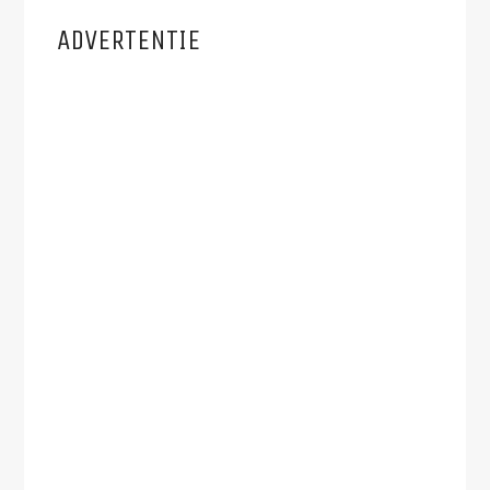
ADVERTENTIE