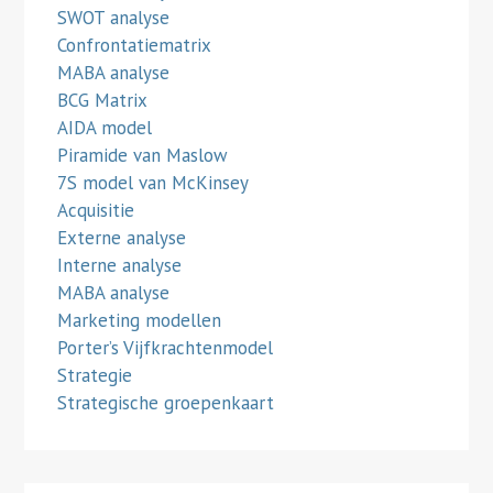
SWOT analyse
Confrontatiematrix
MABA analyse
BCG Matrix
AIDA model
Piramide van Maslow
7S model van McKinsey
Acquisitie
Externe analyse
Interne analyse
MABA analyse
Marketing modellen
Porter’s Vijfkrachtenmodel
Strategie
Strategische groepenkaart