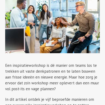
Een inspiratieworkshop is dé manier om teams los te
trekken uit vaste denkpatronen en te laten bouwen
aan frisse ideeën en nieuwe energie. Maar hoe zorg je
ervoor dat zo’n workshop meer oplevert dan een muur
vol post-its en vage plannen?
In dit artikel ontdek je vijf beproefde manieren om