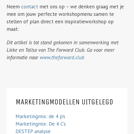
Neem
contact
met ons op – we denken graag met je
mee om jouw perfecte workshopmenu samen te
stellen of plan direct een inspiratieworkshop op
maat:
Dit artikel is tot stand gekomen in samenwerking met
Lieke en Talisa van The Forward Club. Ga voor meer
informatie naar
www.theforward.club
MARKETINGMODELLEN UITGELEGD
Marketingmix: de 4 p’s
Marketingmix: De 4 C’s
DESTEP analyse