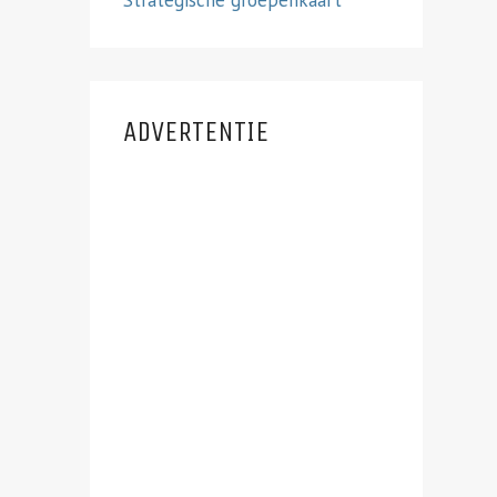
Strategische groepenkaart
ADVERTENTIE