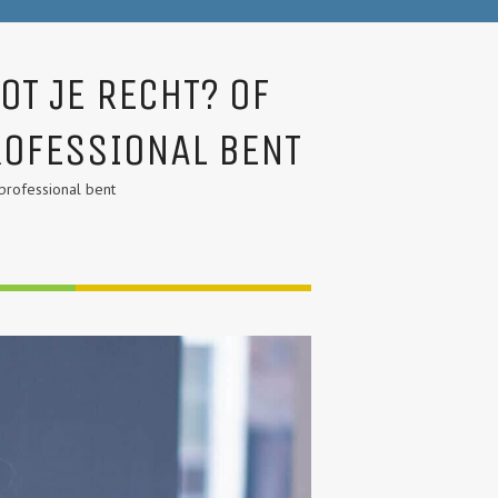
OT JE RECHT? OF
ROFESSIONAL BENT
 professional bent