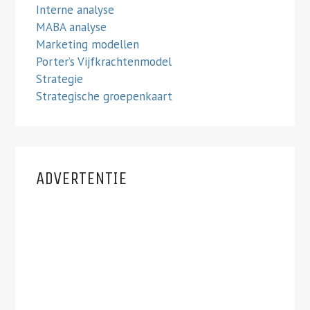
Interne analyse
MABA analyse
Marketing modellen
Porter’s Vijfkrachtenmodel
Strategie
Strategische groepenkaart
ADVERTENTIE