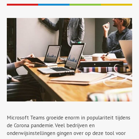
Microsoft Teams groeide enorm in populariteit tijdens
de Corona pandemie. Veel bedrijven en
onderwijsinstellingen gingen over op deze tool voor