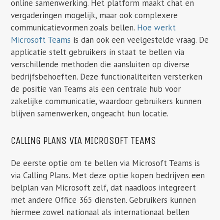
online samenwerking. Het platform maakt chat en
vergaderingen mogelijk, maar ook complexere
communicatievormen zoals bellen.
Hoe werkt
Microsoft Teams
is dan ook een veelgestelde vraag. De
applicatie stelt gebruikers in staat te bellen via
verschillende methoden die aansluiten op diverse
bedrijfsbehoeften. Deze functionaliteiten versterken
de positie van Teams als een centrale hub voor
zakelijke communicatie, waardoor gebruikers kunnen
blijven samenwerken, ongeacht hun locatie.
CALLING PLANS VIA MICROSOFT TEAMS
De eerste optie om te bellen via Microsoft Teams is
via Calling Plans. Met deze optie kopen bedrijven een
belplan van Microsoft zelf, dat naadloos integreert
met andere Office 365 diensten. Gebruikers kunnen
hiermee zowel nationaal als internationaal bellen