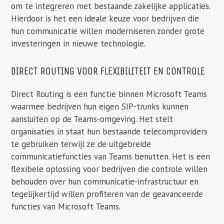
om te integreren met bestaande zakelijke applicaties.
Hierdoor is het een ideale keuze voor bedrijven die
hun communicatie willen moderniseren zonder grote
investeringen in nieuwe technologie.
DIRECT ROUTING VOOR FLEXIBILITEIT EN CONTROLE
Direct Routing is een functie binnen Microsoft Teams
waarmee bedrijven hun eigen SIP-trunks kunnen
aansluiten op de Teams-omgeving. Het stelt
organisaties in staat hun bestaande telecomproviders
te gebruiken terwijl ze de uitgebreide
communicatiefuncties van Teams benutten. Het is een
flexibele oplossing voor bedrijven die controle willen
behouden over hun communicatie-infrastructuur en
tegelijkertijd willen profiteren van de geavanceerde
functies van Microsoft Teams.