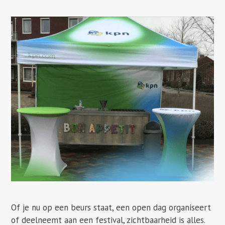
Of je nu op een beurs staat, een open dag organiseert
of deelneemt aan een festival, zichtbaarheid is alles.