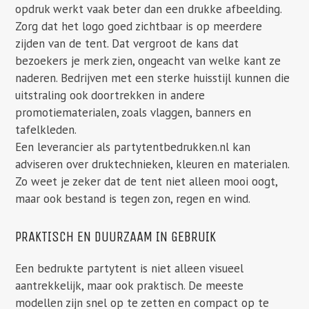
opdruk werkt vaak beter dan een drukke afbeelding.
Zorg dat het logo goed zichtbaar is op meerdere
zijden van de tent. Dat vergroot de kans dat
bezoekers je merk zien, ongeacht van welke kant ze
naderen. Bedrijven met een sterke huisstijl kunnen die
uitstraling ook doortrekken in andere
promotiematerialen, zoals vlaggen, banners en
tafelkleden.
Een leverancier als partytentbedrukken.nl kan
adviseren over druktechnieken, kleuren en materialen.
Zo weet je zeker dat de tent niet alleen mooi oogt,
maar ook bestand is tegen zon, regen en wind.
PRAKTISCH EN DUURZAAM IN GEBRUIK
Een bedrukte partytent is niet alleen visueel
aantrekkelijk, maar ook praktisch. De meeste
modellen zijn snel op te zetten en compact op te