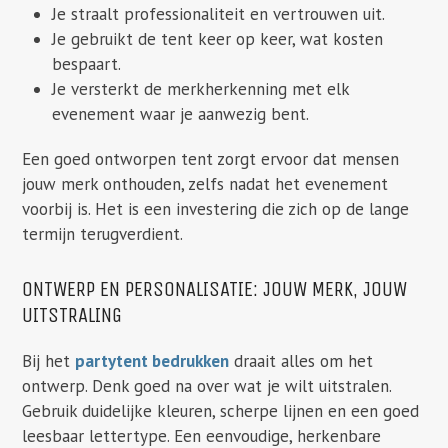
Je straalt professionaliteit en vertrouwen uit.
Je gebruikt de tent keer op keer, wat kosten
bespaart.
Je versterkt de merkherkenning met elk
evenement waar je aanwezig bent.
Een goed ontworpen tent zorgt ervoor dat mensen
jouw merk onthouden, zelfs nadat het evenement
voorbij is. Het is een investering die zich op de lange
termijn terugverdient.
ONTWERP EN PERSONALISATIE: JOUW MERK, JOUW
UITSTRALING
Bij het
partytent bedrukken
draait alles om het
ontwerp. Denk goed na over wat je wilt uitstralen.
Gebruik duidelijke kleuren, scherpe lijnen en een goed
leesbaar lettertype. Een eenvoudige, herkenbare