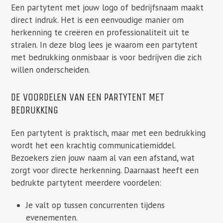
Een partytent met jouw logo of bedrijfsnaam maakt
direct indruk. Het is een eenvoudige manier om
herkenning te creëren en professionaliteit uit te
stralen. In deze blog lees je waarom een partytent
met bedrukking onmisbaar is voor bedrijven die zich
willen onderscheiden.
DE VOORDELEN VAN EEN PARTYTENT MET
BEDRUKKING
Een partytent is praktisch, maar met een bedrukking
wordt het een krachtig communicatiemiddel.
Bezoekers zien jouw naam al van een afstand, wat
zorgt voor directe herkenning. Daarnaast heeft een
bedrukte partytent meerdere voordelen:
Je valt op tussen concurrenten tijdens
evenementen.