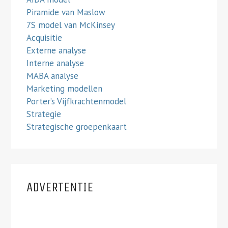
Piramide van Maslow
7S model van McKinsey
Acquisitie
Externe analyse
Interne analyse
MABA analyse
Marketing modellen
Porter’s Vijfkrachtenmodel
Strategie
Strategische groepenkaart
ADVERTENTIE