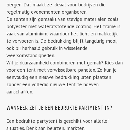
bergen. Dat maakt ze ideaal voor bedrijven die
regelmatig evenementen organiseren.
De tenten zijn gemaakt van stevige materialen zoals
polyester met waterafstotende coating. Het frame is
vaak van aluminium, waardoor het licht en makkelijk
te vervoeren is. De bedrukking blijft langdurig mooi,
ook bij herhaald gebruik in wisselende
weersomstandigheden.
Wil je duurzaamheid combineren met gemak? Kies dan
voor een tent met verwisselbare panelen. Zo kun je
eenvoudig een nieuwe bedrukking laten plaatsen
zonder een volledig nieuwe tent te hoeven
aanschaffen.
WANNEER ZET JE EEN BEDRUKTE PARTYTENT IN?
Een bedrukte partytent is geschikt voor allerlei
situaties. Denk aan beurzen, markten,