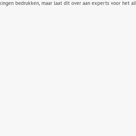
kingen bedrukken, maar laat dit over aan experts voor het all