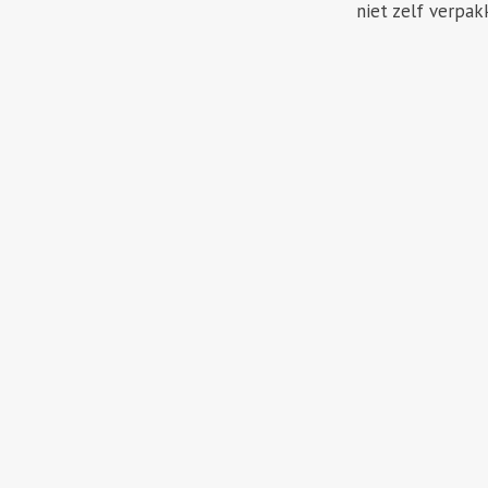
niet zelf verpak