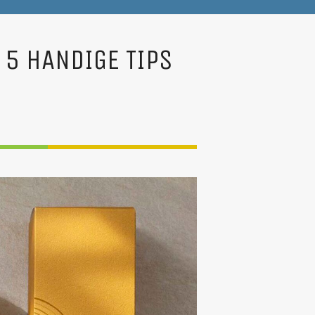
5 HANDIGE TIPS