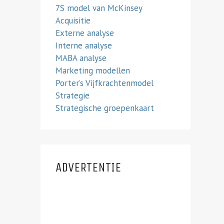
7S model van McKinsey
Acquisitie
Externe analyse
Interne analyse
MABA analyse
Marketing modellen
Porter’s Vijfkrachtenmodel
Strategie
Strategische groepenkaart
ADVERTENTIE