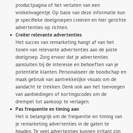
productpagina of het verlaten van een
winkelwagentje. Op basis van deze informatie kun
je specifieke doelgroepen creëren en hier gerichte
advertenties op richten.
Creëer relevante advertenties
Het succes van remarketing hangt af van het
tonen van relevante advertenties aan de juiste
doelgroep. Zorg ervoor dat je advertenties
aansluiten bij de interesse en behoeften van je
potentiële klanten. Personaliseer de boodschap en
maak gebruik van aantrekkelijke visuals om de
aandacht te trekken. Denk ook aan het toevoegen
van aanbiedingen of kortingscodes om de
drempel tot aankoop te verlagen.
Pas frequentie en timing aan
Het is belangrijk om de frequentie en timing van
je remarketing advertenties in de gaten te
houden. Te veel advertenties kunnen irritant zijn