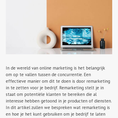
In de wereld van online marketing is het belangrijk
om op te vallen tussen de concurrentie. Een
effectieve manier om dit te doen is door remarketing
in te zetten voor je bedrijf. Remarketing stelt je in
staat om potentiële klanten te bereiken die al
interesse hebben getoond in je producten of diensten.
In dit artikel zullen we bespreken wat remarketing is
en hoe je het kunt gebruiken om je bedrijf te laten