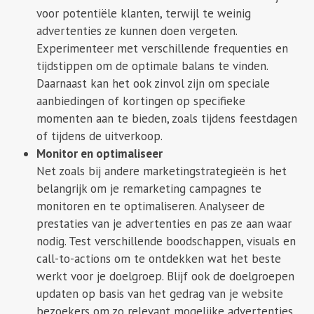
voor potentiële klanten, terwijl te weinig
advertenties ze kunnen doen vergeten.
Experimenteer met verschillende frequenties en
tijdstippen om de optimale balans te vinden.
Daarnaast kan het ook zinvol zijn om speciale
aanbiedingen of kortingen op specifieke
momenten aan te bieden, zoals tijdens feestdagen
of tijdens de uitverkoop.
Monitor en optimaliseer
Net zoals bij andere marketingstrategieën is het
belangrijk om je remarketing campagnes te
monitoren en te optimaliseren. Analyseer de
prestaties van je advertenties en pas ze aan waar
nodig. Test verschillende boodschappen, visuals en
call-to-actions om te ontdekken wat het beste
werkt voor je doelgroep. Blijf ook de doelgroepen
updaten op basis van het gedrag van je website
bezoekers om zo relevant mogelijke advertenties