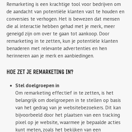
Remarketing is een krachtige tool voor bedrijven om
de aandacht van potentiële klanten vast te houden en
conversies te verhogen. Het is bewezen dat mensen
die al interactie hebben gehad met je merk, meer
geneigd zijn om over te gaan tot aankoop. Door
remarketing in te zetten, kun je potentiële klanten
benaderen met relevante advertenties en hen
herinneren aan je merk en aanbiedingen.
HOE ZET JE REMARKETING IN?
Stel doelgroepen in
Om remarketing effectief in te zetten, is het
belangrijk om doelgroepen in te stellen op basis
van het gedrag van je websitebezoekers. Dit kan
bijvoorbeeld door het plaatsen van een tracking
pixel op je website, waarmee je bepaalde acties
kunt meten, zoals het bekijken van een