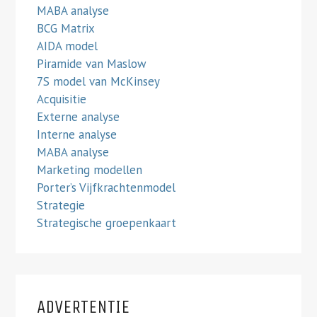
MABA analyse
BCG Matrix
AIDA model
Piramide van Maslow
7S model van McKinsey
Acquisitie
Externe analyse
Interne analyse
MABA analyse
Marketing modellen
Porter’s Vijfkrachtenmodel
Strategie
Strategische groepenkaart
ADVERTENTIE