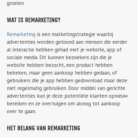
groeien.
WAT IS REMARKETING?
Remarketing
is een marketingstrategie waarbij
advertenties worden getoond aan mensen die eerder
al interactie hebben gehad met je website, app of
sociale media. Dit kunnen bezoekers zijn die je
website hebben bezocht, een product hebben
bekeken, maar geen aankoop hebben gedaan, of
gebruikers die je app hebben gedownload maar deze
niet regelmatig gebruiken. Door middel van gerichte
advertenties kun je deze potentiële klanten opnieuw
bereiken en ze overtuigen om alsnog tot aankoop
over te gaan.
HET BELANG VAN REMARKETING