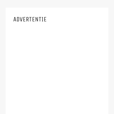
ADVERTENTIE