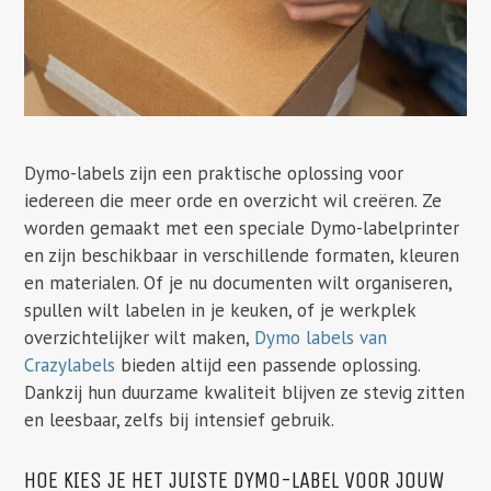
Dymo-labels zijn een praktische oplossing voor
iedereen die meer orde en overzicht wil creëren. Ze
worden gemaakt met een speciale Dymo-labelprinter
en zijn beschikbaar in verschillende formaten, kleuren
en materialen. Of je nu documenten wilt organiseren,
spullen wilt labelen in je keuken, of je werkplek
overzichtelijker wilt maken,
Dymo labels van
Crazylabels
bieden altijd een passende oplossing.
Dankzij hun duurzame kwaliteit blijven ze stevig zitten
en leesbaar, zelfs bij intensief gebruik.
HOE KIES JE HET JUISTE DYMO-LABEL VOOR JOUW