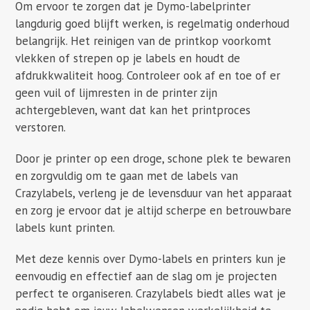
Om ervoor te zorgen dat je Dymo-labelprinter
langdurig goed blijft werken, is regelmatig onderhoud
belangrijk. Het reinigen van de printkop voorkomt
vlekken of strepen op je labels en houdt de
afdrukkwaliteit hoog. Controleer ook af en toe of er
geen vuil of lijmresten in de printer zijn
achtergebleven, want dat kan het printproces
verstoren.
Door je printer op een droge, schone plek te bewaren
en zorgvuldig om te gaan met de labels van
Crazylabels, verleng je de levensduur van het apparaat
en zorg je ervoor dat je altijd scherpe en betrouwbare
labels kunt printen.
Met deze kennis over Dymo-labels en printers kun je
eenvoudig en effectief aan de slag om je projecten
perfect te organiseren. Crazylabels biedt alles wat je