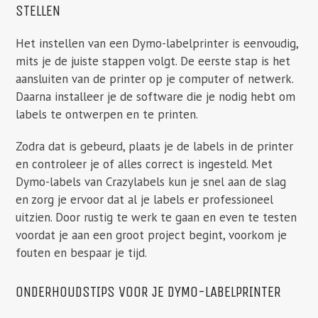
STELLEN
Het instellen van een Dymo-labelprinter is eenvoudig,
mits je de juiste stappen volgt. De eerste stap is het
aansluiten van de printer op je computer of netwerk.
Daarna installeer je de software die je nodig hebt om
labels te ontwerpen en te printen.
Zodra dat is gebeurd, plaats je de labels in de printer
en controleer je of alles correct is ingesteld. Met
Dymo-labels van Crazylabels kun je snel aan de slag
en zorg je ervoor dat al je labels er professioneel
uitzien. Door rustig te werk te gaan en even te testen
voordat je aan een groot project begint, voorkom je
fouten en bespaar je tijd.
ONDERHOUDSTIPS VOOR JE DYMO-LABELPRINTER