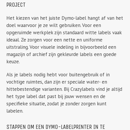
PROJECT
Het kiezen van het juiste Dymo-label hangt af van het
doel waarvoor je ze wilt gebruiken. Voor een
opgeruimde werkplek zijn standaard witte labels vaak
ideaal. Ze zorgen voor een nette en uniforme
uitstraling. Voor visuele indeling in bijvoorbeeld een
magazijn of archief zijn gekleurde labels een goede
keuze.
Als je labels nodig hebt voor buitengebruik of in
vochtige ruimtes, dan zijn er speciale water- en
hittebestendige varianten. Bij Crazylabels vind je altijd
het type label dat past bij jouw wensen en de
specifieke situatie, zodat je zonder zorgen kunt
labelen.
STAPPEN OM EEN DYMO-LABELPRINTER IN TE