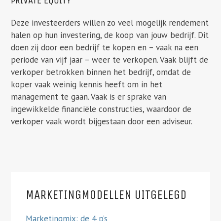
PRIVATE EQUITY
Deze investeerders willen zo veel mogelijk rendement
halen op hun investering, de koop van jouw bedrijf. Dit
doen zij door een bedrijf te kopen en – vaak na een
periode van vijf jaar – weer te verkopen. Vaak blijft de
verkoper betrokken binnen het bedrijf, omdat de
koper vaak weinig kennis heeft om in het
management te gaan. Vaak is er sprake van
ingewikkelde financiële constructies, waardoor de
verkoper vaak wordt bijgestaan door een adviseur.
MARKETINGMODELLEN UITGELEGD
Marketingmix: de 4 p’s