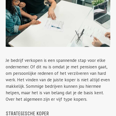
Je bedrijf verkopen is een spannende stap voor elke
ondernemer. Of dit nu is omdat je met pensioen gaat,
om persoonlijke redenen of het verzilveren van hard
werk. Het vinden van de juiste koper is niet altijd even
makkelijk. Sommige bedrijven kunnen jou hiermee
helpen, maar het is van belang dat je de basis kent.
Over het algemeen zijn er vijf type kopers.
STRATEGISCHE KOPER