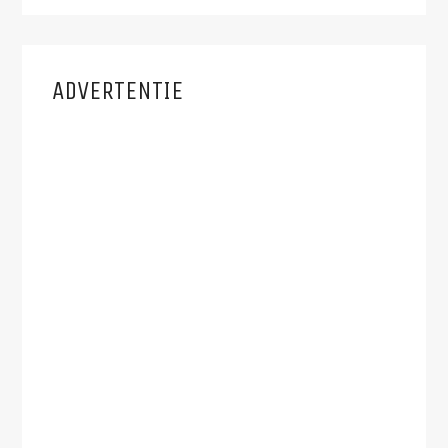
ADVERTENTIE