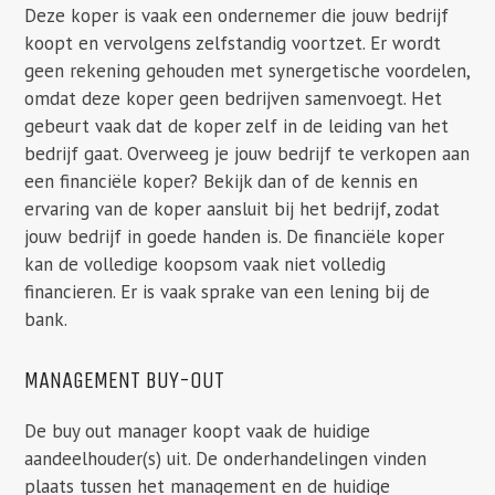
Deze koper is vaak een ondernemer die jouw bedrijf
koopt en vervolgens zelfstandig voortzet. Er wordt
geen rekening gehouden met synergetische voordelen,
omdat deze koper geen bedrijven samenvoegt. Het
gebeurt vaak dat de koper zelf in de leiding van het
bedrijf gaat. Overweeg je jouw bedrijf te verkopen aan
een financiële koper? Bekijk dan of de kennis en
ervaring van de koper aansluit bij het bedrijf, zodat
jouw bedrijf in goede handen is. De financiële koper
kan de volledige koopsom vaak niet volledig
financieren. Er is vaak sprake van een lening bij de
bank.
MANAGEMENT BUY-OUT
De buy out manager koopt vaak de huidige
aandeelhouder(s) uit. De onderhandelingen vinden
plaats tussen het management en de huidige