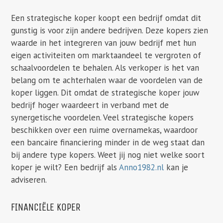
Een strategische koper koopt een bedrijf omdat dit
gunstig is voor zijn andere bedrijven. Deze kopers zien
waarde in het integreren van jouw bedrijf met hun
eigen activiteiten om marktaandeel te vergroten of
schaalvoordelen te behalen. Als verkoper is het van
belang om te achterhalen waar de voordelen van de
koper liggen. Dit omdat de strategische koper jouw
bedrijf hoger waardeert in verband met de
synergetische voordelen. Veel strategische kopers
beschikken over een ruime overnamekas, waardoor
een bancaire financiering minder in de weg staat dan
bij andere type kopers. Weet jij nog niet welke soort
koper je wilt? Een bedrijf als
Anno1982.nl
kan je
adviseren.
FINANCIËLE KOPER