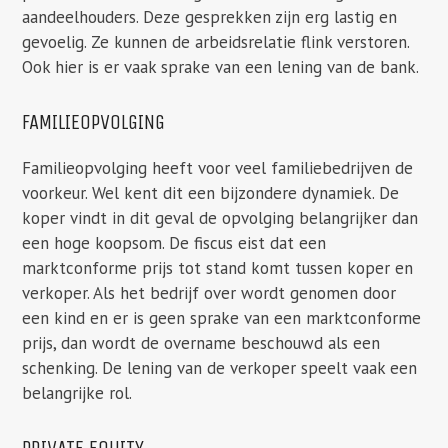
aandeelhouders. Deze gesprekken zijn erg lastig en
gevoelig. Ze kunnen de arbeidsrelatie flink verstoren.
Ook hier is er vaak sprake van een lening van de bank.
FAMILIEOPVOLGING
Familieopvolging heeft voor veel familiebedrijven de
voorkeur. Wel kent dit een bijzondere dynamiek. De
koper vindt in dit geval de opvolging belangrijker dan
een hoge koopsom. De fiscus eist dat een
marktconforme prijs tot stand komt tussen koper en
verkoper. Als het bedrijf over wordt genomen door
een kind en er is geen sprake van een marktconforme
prijs, dan wordt de overname beschouwd als een
schenking. De lening van de verkoper speelt vaak een
belangrijke rol.