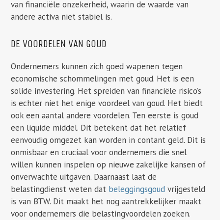
van financiële onzekerheid, waarin de waarde van
andere activa niet stabiel is.
DE VOORDELEN VAN GOUD
Ondernemers kunnen zich goed wapenen tegen
economische schommelingen met goud. Het is een
solide investering. Het spreiden van financiële risico’s
is echter niet het enige voordeel van goud. Het biedt
ook een aantal andere voordelen. Ten eerste is goud
een liquide middel. Dit betekent dat het relatief
eenvoudig omgezet kan worden in contant geld. Dit is
onmisbaar en cruciaal voor ondernemers die snel
willen kunnen inspelen op nieuwe zakelijke kansen of
onverwachte uitgaven. Daarnaast laat de
belastingdienst weten dat
beleggingsgoud
vrijgesteld
is van BTW. Dit maakt het nog aantrekkelijker maakt
voor ondernemers die belastingvoordelen zoeken.