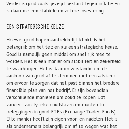
Verder is goud zoals gezegd bestand tegen inflatie en
is daarmee een stabiele en zekere investering.
EEN STRATEGISCHE KEUZE
Hoewel goud kopen aantrekkelijk klinkt, is het
belangrijk om het te zien als een strategische keuze.
Goud is namelijk geen middel om snel rijk mee te
worden. Het is een manier om stabiliteit en zekerheid
te waarborgen. Het is daarom verstandig om de
aankoop van goud af te stemmen met een adviseur
om ervoor te zorgen dat het past binnen het bredere
financiële plan van het bedrijf. Er zijn bovendien
verschillende manieren om goud te kopen. Dat
varieert van fysieke goudstaven en munten tot
beleggingen in goud-ETF’s (Exchange Traded Funds).
Elke manier heeft zijn eigen voor- en nadelen. Het is
als ondernemers belangrijk om af te wegen wat het