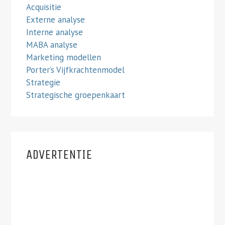
Acquisitie
Externe analyse
Interne analyse
MABA analyse
Marketing modellen
Porter’s Vijfkrachtenmodel
Strategie
Strategische groepenkaart
ADVERTENTIE