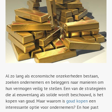
Al zo lang als economische onzekerheden bestaan,
zoeken ondernemers en beleggers naar manieren om
hun vermogen veilig te stellen. Een van de strategieën
die al eeuwenlang als solide wordt beschouwd, is het
kopen van goud. Maar waarom is
goud kopen
een
interessante optie voor ondernemers? En hoe past