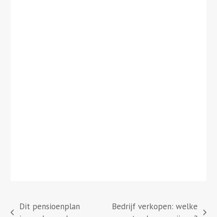
Dit pensioenplan
Bedrijf verkopen: welke