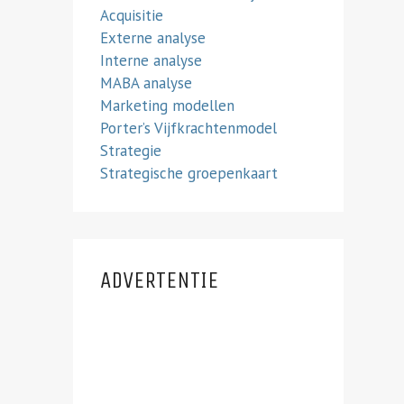
Acquisitie
Externe analyse
Interne analyse
MABA analyse
Marketing modellen
Porter’s Vijfkrachtenmodel
Strategie
Strategische groepenkaart
ADVERTENTIE