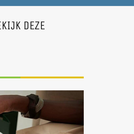
EKIJK DEZE