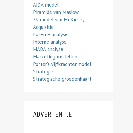
AIDA model
Piramide van Maslow
7S model van McKinsey
Acquisitie
Externe analyse
Interne analyse
MABA analyse
Marketing modellen
Porter’s Vijfkrachtenmodel
Strategie
Strategische groepenkaart
ADVERTENTIE