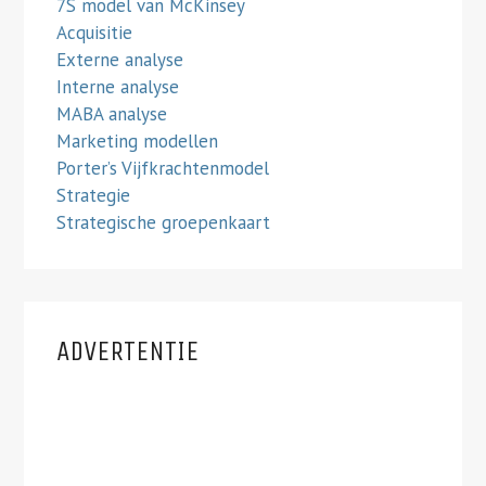
7S model van McKinsey
Acquisitie
Externe analyse
Interne analyse
MABA analyse
Marketing modellen
Porter’s Vijfkrachtenmodel
Strategie
Strategische groepenkaart
ADVERTENTIE