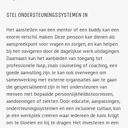
STEL ONDERSTEUNINGSSYSTEMEN IN
Het aanstellen van een mentor of een buddy kan een
enorm verschil maken. Deze persoon kan dienen als
aanspreekpunt voor vragen en zorgen, en kan helpen
bij het navigeren door de dagelijkse werk uitdagingen.
Daarnaast kan het aanbieden van toegang tot
professionele hulp, zoals counseling of coaching, een
goede aanvulling zijn. Je kan ook overwegen om
samenwerking met externe organisaties aan te gaan
die gespecialiseerd zijn in het ondersteunen van
mensen met bepaalde persoonlijkheidsstoornissen,
aandoeningen of ziekten. Door educatie, aanpassingen,
ondersteuningssystemen en een inclusieve cultuur, kun
je een werkplek creëren waar iedereen de kans krijgt
om te bloeien en bij te dragen. Het investeren in een