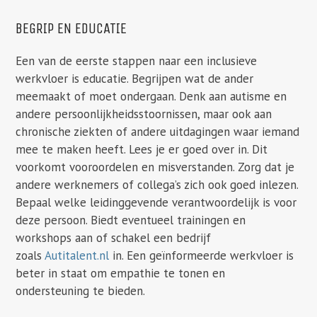
BEGRIP EN EDUCATIE
Een van de eerste stappen naar een inclusieve
werkvloer is educatie. Begrijpen wat de ander
meemaakt of moet ondergaan. Denk aan autisme en
andere persoonlijkheidsstoornissen, maar ook aan
chronische ziekten of andere uitdagingen waar iemand
mee te maken heeft. Lees je er goed over in. Dit
voorkomt vooroordelen en misverstanden. Zorg dat je
andere werknemers of collega’s zich ook goed inlezen.
Bepaal welke leidinggevende verantwoordelijk is voor
deze persoon. Biedt eventueel trainingen en
workshops aan of schakel een bedrijf
zoals
Autitalent.nl
in. Een geïnformeerde werkvloer is
beter in staat om empathie te tonen en
ondersteuning te bieden.