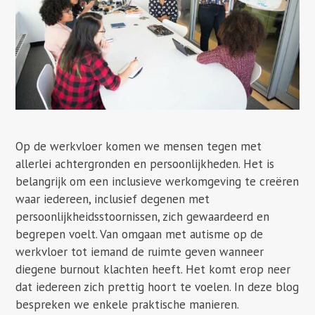
Op de werkvloer komen we mensen tegen met
allerlei achtergronden en persoonlijkheden. Het is
belangrijk om een inclusieve werkomgeving te creëren
waar iedereen, inclusief degenen met
persoonlijkheidsstoornissen, zich gewaardeerd en
begrepen voelt. Van omgaan met autisme op de
werkvloer tot iemand de ruimte geven wanneer
diegene burnout klachten heeft. Het komt erop neer
dat iedereen zich prettig hoort te voelen. In deze blog
bespreken we enkele praktische manieren.