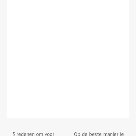
3 redenen om voor
Op de beste manier je