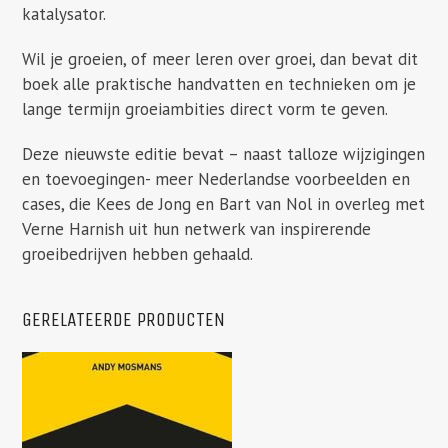
katalysator.
Wil je groeien, of meer leren over groei, dan bevat dit
boek alle praktische handvatten en technieken om je
lange termijn groeiambities direct vorm te geven.
Deze nieuwste editie bevat – naast talloze wijzigingen
en toevoegingen- meer Nederlandse voorbeelden en
cases, die Kees de Jong en Bart van Nol in overleg met
Verne Harnish uit hun netwerk van inspirerende
groeibedrijven hebben gehaald.
GERELATEERDE PRODUCTEN