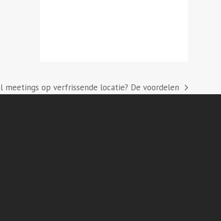
l meetings op verfrissende locatie? De voordelen