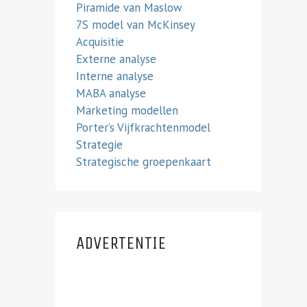
Piramide van Maslow
7S model van McKinsey
Acquisitie
Externe analyse
Interne analyse
MABA analyse
Marketing modellen
Porter’s Vijfkrachtenmodel
Strategie
Strategische groepenkaart
ADVERTENTIE