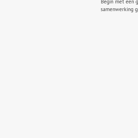
Begin met een g
samenwerking g