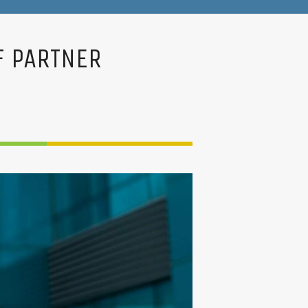
F PARTNER