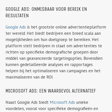
GOOGLE ADS: ONMISBAAR VOOR BEREIK EN
RESULTATEN
Google Ads
is het grootste online advertentieplatform
ter wereld. Het biedt bedrijven een breed scala aan
mogelijkheden om hun doelgroep te bereiken. Het
platform stelt bedrijven in staat om advertenties te
richten op specifieke demografische groepen door
middel van geavanceerde targetingopties. Bovendien
kunnen gedetailleerde analyses en rapportages
helpen bij het optimaliseren van campagnes en het
maximaliseren van de ROI.
MICROSOFT ADS: EEN WAARDEVOL ALTERNATIEF
Naast Google Ads biedt
Microsoft Ads
unieke
voordelen, vooral voor specifieke demografieën en