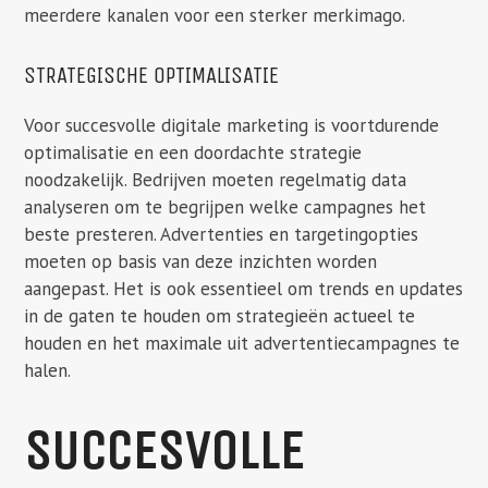
meerdere kanalen voor een sterker merkimago.
STRATEGISCHE OPTIMALISATIE
Voor succesvolle digitale marketing is voortdurende
optimalisatie en een doordachte strategie
noodzakelijk. Bedrijven moeten regelmatig data
analyseren om te begrijpen welke campagnes het
beste presteren. Advertenties en targetingopties
moeten op basis van deze inzichten worden
aangepast. Het is ook essentieel om trends en updates
in de gaten te houden om strategieën actueel te
houden en het maximale uit advertentiecampagnes te
halen.
SUCCESVOLLE