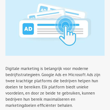
Digitale marketing is belangrijk voor moderne
bedrijfsstrategieën. Google Ads en Microsoft Ads zijn
twee krachtige platforms die bedrijven helpen hun
doelen te bereiken. Elk platform biedt unieke
voordelen, en door ze beide te gebruiken, kunnen
bedrijven hun bereik maximaliseren en
marketingdoelen efficiënter behalen.