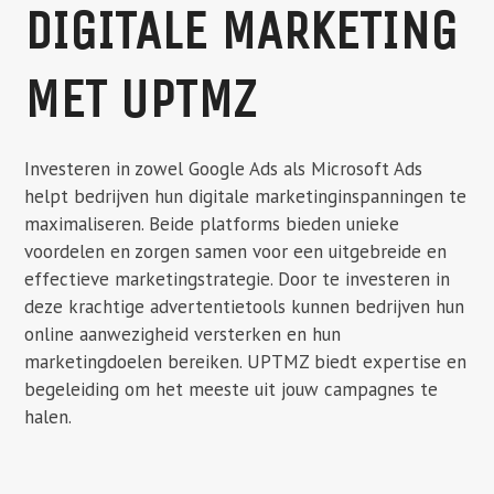
DIGITALE MARKETING
MET UPTMZ
Investeren in zowel Google Ads als Microsoft Ads
helpt bedrijven hun digitale marketinginspanningen te
maximaliseren. Beide platforms bieden unieke
voordelen en zorgen samen voor een uitgebreide en
effectieve marketingstrategie. Door te investeren in
deze krachtige advertentietools kunnen bedrijven hun
online aanwezigheid versterken en hun
marketingdoelen bereiken. UPTMZ biedt expertise en
begeleiding om het meeste uit jouw campagnes te
halen.