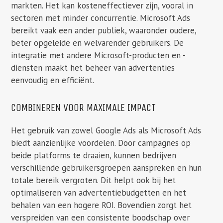
markten. Het kan kosteneffectiever zijn, vooral in
sectoren met minder concurrentie. Microsoft Ads
bereikt vaak een ander publiek, waaronder oudere,
beter opgeleide en welvarender gebruikers. De
integratie met andere Microsoft-producten en -
diensten maakt het beheer van advertenties
eenvoudig en efficiënt.
COMBINEREN VOOR MAXIMALE IMPACT
Het gebruik van zowel Google Ads als Microsoft Ads
biedt aanzienlijke voordelen. Door campagnes op
beide platforms te draaien, kunnen bedrijven
verschillende gebruikersgroepen aanspreken en hun
totale bereik vergroten. Dit helpt ook bij het
optimaliseren van advertentiebudgetten en het
behalen van een hogere ROI. Bovendien zorgt het
verspreiden van een consistente boodschap over