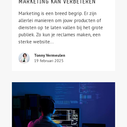
MARKETING KAN VERBETEREN
Marketing is een breed begrip. Er zijn
allerlei manieren om jouw producten of
diensten op te laten vallen bij het grote
publiek. Zo kun je reclames maken, een
sterke website…
Tonny Vermeulen
19 februari 2025