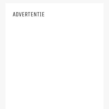
ADVERTENTIE