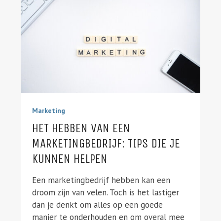
Marketing
HET HEBBEN VAN EEN
MARKETINGBEDRIJF: TIPS DIE JE
KUNNEN HELPEN
Een marketingbedrijf hebben kan een
droom zijn van velen. Toch is het lastiger
dan je denkt om alles op een goede
manier te onderhouden en om overal mee