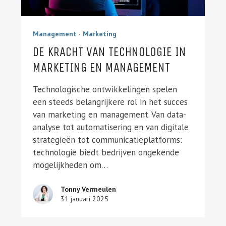
Management
·
Marketing
DE KRACHT VAN TECHNOLOGIE IN
MARKETING EN MANAGEMENT
Technologische ontwikkelingen spelen
een steeds belangrijkere rol in het succes
van marketing en management. Van data-
analyse tot automatisering en van digitale
strategieën tot communicatieplatforms:
technologie biedt bedrijven ongekende
mogelijkheden om…
Tonny Vermeulen
31 januari 2025