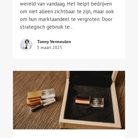
wereld van vandaag. Het helpt bedrijven
om niet alleen zichtbaar te zijn, maar ook
om hun marktaandeel te vergroten. Door
strategisch gebruik te…
Tonny Vermeulen
3 maart 2025