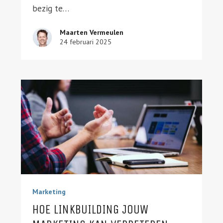
bezig te…
Maarten Vermeulen
24 februari 2025
Marketing
HOE LINKBUILDING JOUW