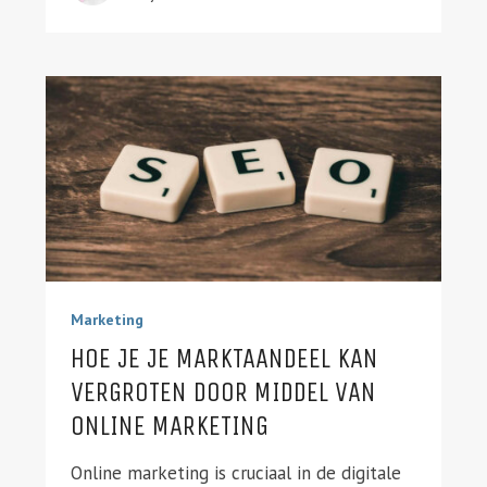
Marketing
HOE JE JE MARKTAANDEEL KAN
VERGROTEN DOOR MIDDEL VAN
ONLINE MARKETING
Online marketing is cruciaal in de digitale