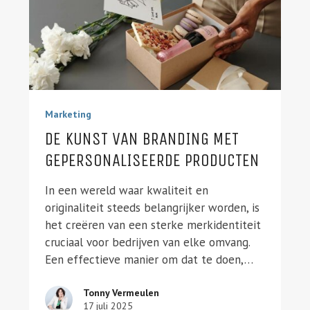
Marketing
DE KUNST VAN BRANDING MET
GEPERSONALISEERDE PRODUCTEN
In een wereld waar kwaliteit en
originaliteit steeds belangrijker worden, is
het creëren van een sterke merkidentiteit
cruciaal voor bedrijven van elke omvang.
Een effectieve manier om dat te doen,…
Tonny Vermeulen
17 juli 2025