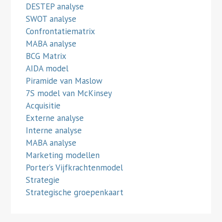
DESTEP analyse
SWOT analyse
Confrontatiematrix
MABA analyse
BCG Matrix
AIDA model
Piramide van Maslow
7S model van McKinsey
Acquisitie
Externe analyse
Interne analyse
MABA analyse
Marketing modellen
Porter’s Vijfkrachtenmodel
Strategie
Strategische groepenkaart