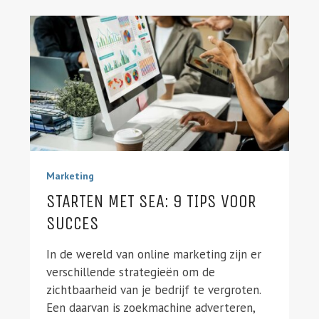
Marketing
STARTEN MET SEA: 9 TIPS VOOR
SUCCES
In de wereld van online marketing zijn er
verschillende strategieën om de
zichtbaarheid van je bedrijf te vergroten.
Een daarvan is zoekmachine adverteren,