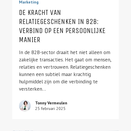
Marketing
DE KRACHT VAN
RELATIEGESCHENKEN IN B2B:
VERBIND OP EEN PERSOONLIJKE
MANIER
In de B2B-sector draait het niet alleen om
zakelijke transacties. Het gaat om mensen,
relaties en vertrouwen. Relatiegeschenken
kunnen een subtiel maar krachtig
hulpmiddel zijn om die verbinding te
versterken…
Tonny Vermeulen
25 februari 2025