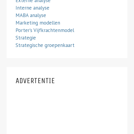
Externe analyse
Interne analyse
MABA analyse
Marketing modellen
Porter’s Vijfkrachtenmodel
Strategie
Strategische groepenkaart
ADVERTENTIE