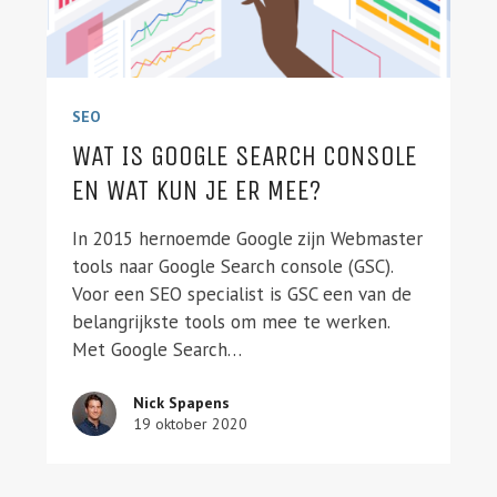
SEO
WAT IS GOOGLE SEARCH CONSOLE
EN WAT KUN JE ER MEE?
In 2015 hernoemde Google zijn Webmaster
tools naar Google Search console (GSC).
Voor een SEO specialist is GSC een van de
belangrijkste tools om mee te werken.
Met Google Search…
Nick Spapens
19 oktober 2020